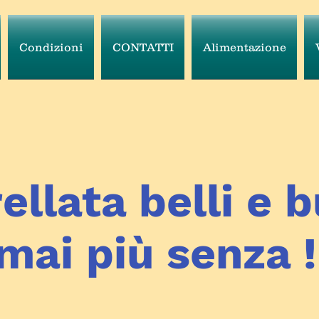
Condizioni
CONTATTI
Alimentazione
ellata belli e b
mai più senza !