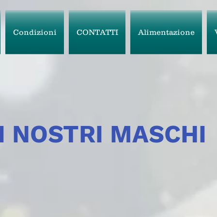
Condizioni
CONTATTI
Alimentazione
I NOSTRI MASCHI