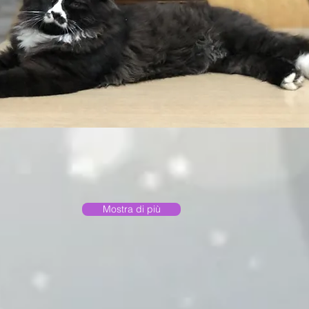
Mostra di più