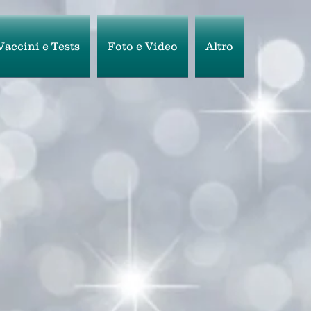
Vaccini e Tests
Foto e Video
Altro