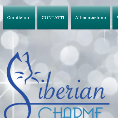
Condizioni
CONTATTI
Alimentazione