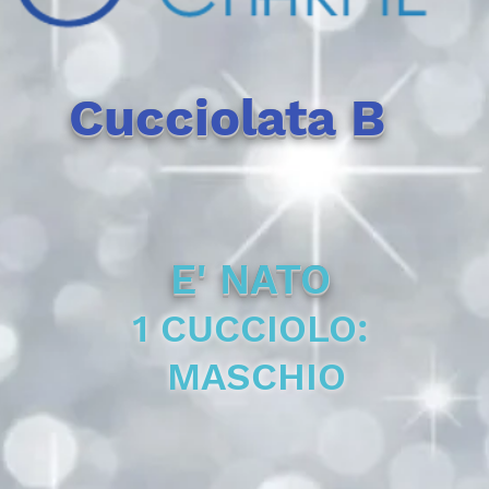
Cucciolata B
E' NATO
1 CUCCIOLO:
MASCHIO