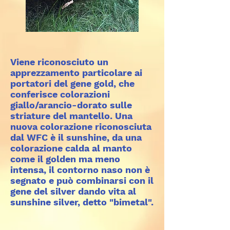
Viene riconosciuto un
apprezzamento particolare ai
portatori del gene gold, che
conferisce colorazioni
giallo/arancio-dorato sulle
striature del mantello. Una
nuova colorazione riconosciuta
dal WFC è il sunshine, da una
colorazione calda al manto
come il golden ma meno
intensa, il contorno naso non è
segnato e può combinarsi con il
gene del silver dando vita al
sunshine silver, detto "bimetal".