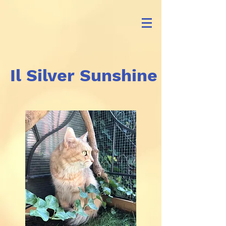
Il Silver Sunshine